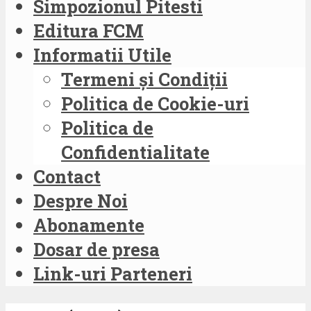
Simpozionul Pitesti
Editura FCM
Informatii Utile
Termeni și Condiții
Politica de Cookie-uri
Politica de
Confidentialitate
Contact
Despre Noi
Abonamente
Dosar de presa
Link-uri Parteneri