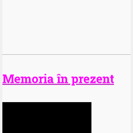
Memoria în prezent