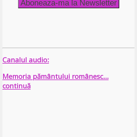
Canalul audio:
Memoria pământului românesc…
continuă