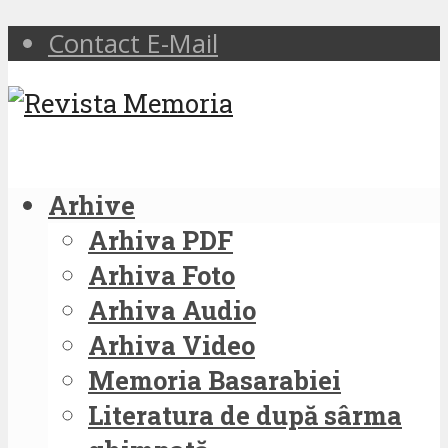
Contact E-Mail
Arhive
Arhiva PDF
Arhiva Foto
Arhiva Audio
Arhiva Video
Memoria Basarabiei
Literatura de după sârma