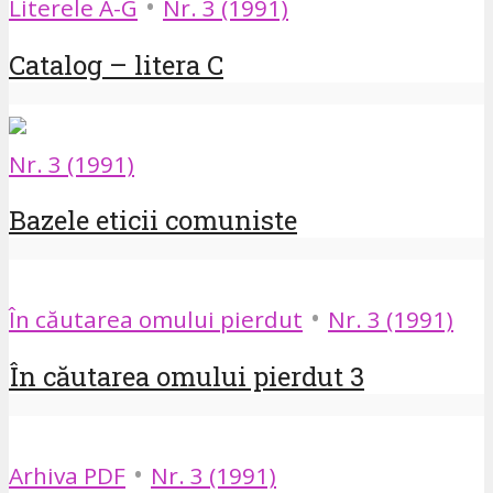
•
Literele A-G
Nr. 3 (1991)
Catalog – litera C
Nr. 3 (1991)
Bazele eticii comuniste
•
În căutarea omului pierdut
Nr. 3 (1991)
În căutarea omului pierdut 3
•
Arhiva PDF
Nr. 3 (1991)