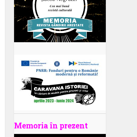
Memoria în prezent