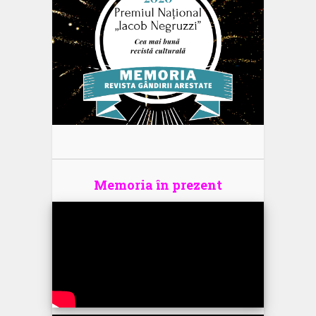
Memoria în prezent