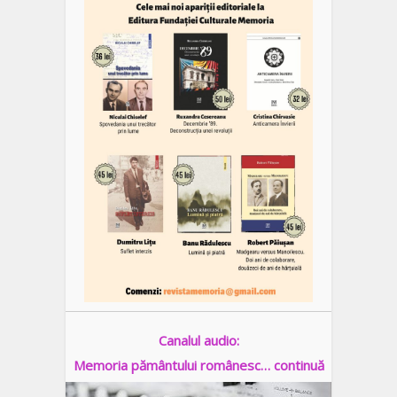
Canalul audio:
Memoria pământului românesc… continuă