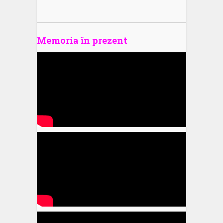
Memoria în prezent