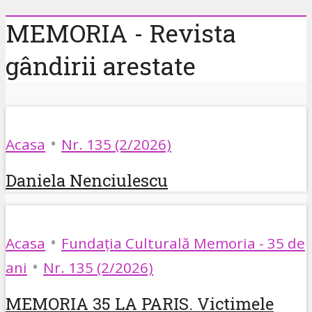
MEMORIA - Revista
gândirii arestate
•
Acasa
Nr. 135 (2/2026)
Daniela Nenciulescu
•
Acasa
Fundația Culturală Memoria - 35 de
•
ani
Nr. 135 (2/2026)
MEMORIA 35 LA PARIS. Victimele