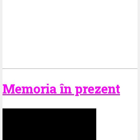
Memoria în prezent