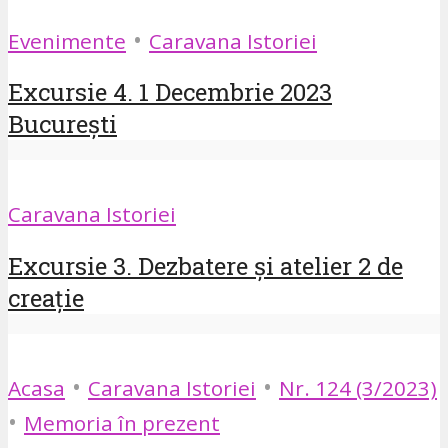
•
Evenimente
Caravana Istoriei
Excursie 4. 1 Decembrie 2023
București
Caravana Istoriei
Excursie 3. Dezbatere și atelier 2 de
creație
•
•
Acasa
Caravana Istoriei
Nr. 124 (3/2023)
•
Memoria în prezent