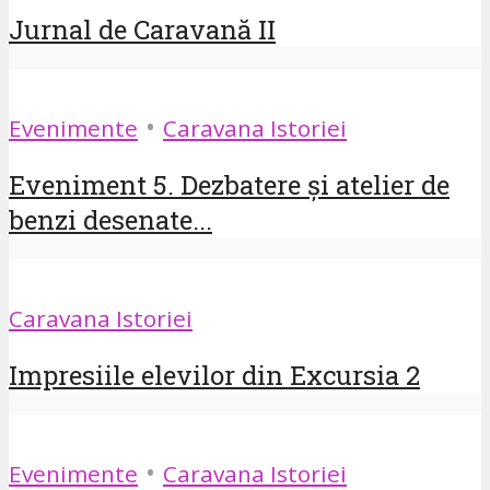
Jurnal de Caravană II
•
Evenimente
Caravana Istoriei
Eveniment 5. Dezbatere și atelier de
benzi desenate...
Caravana Istoriei
Impresiile elevilor din Excursia 2
•
Evenimente
Caravana Istoriei