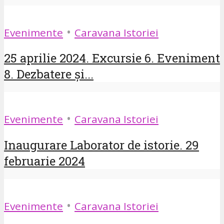
•
Evenimente
Caravana Istoriei
25 aprilie 2024. Excursie 6. Eveniment
8. Dezbatere și...
•
Evenimente
Caravana Istoriei
Inaugurare Laborator de istorie. 29
februarie 2024
•
Evenimente
Caravana Istoriei