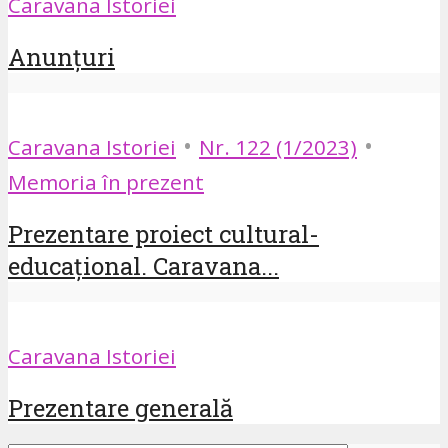
Caravana Istoriei
Anunțuri
•
•
Caravana Istoriei
Nr. 122 (1/2023)
Memoria în prezent
Prezentare proiect cultural-
educațional. Caravana...
Caravana Istoriei
Prezentare generală