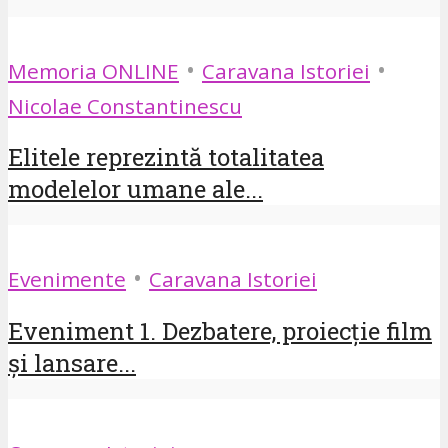
•
•
Memoria ONLINE
Caravana Istoriei
Nicolae Constantinescu
Elitele reprezintă totalitatea
modelelor umane ale...
•
Evenimente
Caravana Istoriei
Eveniment 1. Dezbatere, proiecție film
și lansare...