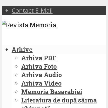
Contact E-Mail
Arhive
Arhiva PDF
Arhiva Foto
Arhiva Audio
Arhiva Video
Memoria Basarabiei
Literatura de după sârma