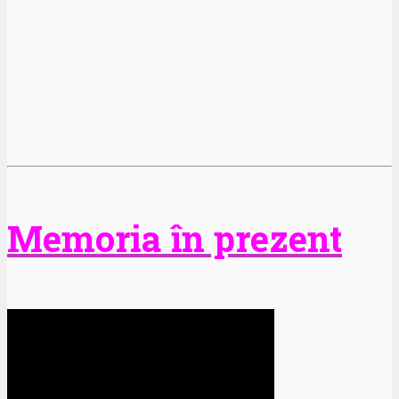
Memoria în prezent