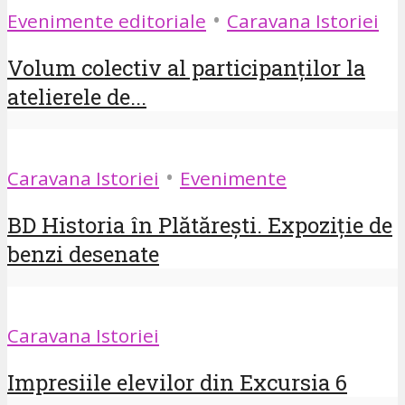
•
Evenimente editoriale
Caravana Istoriei
Volum colectiv al participanților la
atelierele de...
•
Caravana Istoriei
Evenimente
BD Historia în Plătărești. Expoziție de
benzi desenate
Caravana Istoriei
Impresiile elevilor din Excursia 6