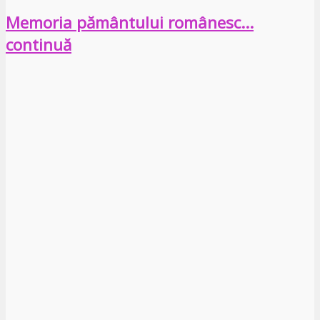
Memoria pământului românesc…
continuă