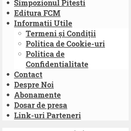
Simpozionul Pitesti
Editura FCM
Informatii Utile
Termeni și Condiții
Politica de Cookie-uri
Politica de
Confidentialitate
Contact
Despre Noi
Abonamente
Dosar de presa
Link-uri Parteneri