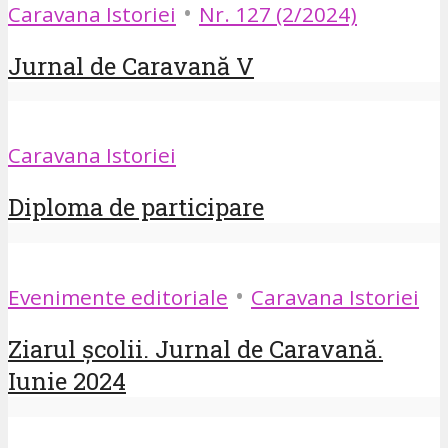
•
Caravana Istoriei
Nr. 127 (2/2024)
Jurnal de Caravană V
Caravana Istoriei
Diploma de participare
•
Evenimente editoriale
Caravana Istoriei
Ziarul școlii. Jurnal de Caravană.
Iunie 2024