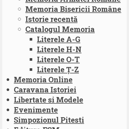
Memoria Bisericii Române
Istorie recentă
Catalogul Memoria
Literele A-G
Literele H-N
Literele O-T
Literele Ț-Z
Memoria Online
Caravana Istoriei
Libertate si Modele
Evenimente
Simpozionul Pitesti