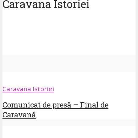
Caravana Istoriei
Caravana Istoriei
Comunicat de presă – Final de
Caravană