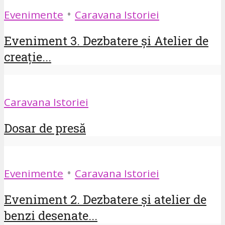
•
Evenimente
Caravana Istoriei
Eveniment 3. Dezbatere și Atelier de
creație...
Caravana Istoriei
Dosar de presă
•
Evenimente
Caravana Istoriei
Eveniment 2. Dezbatere și atelier de
benzi desenate...