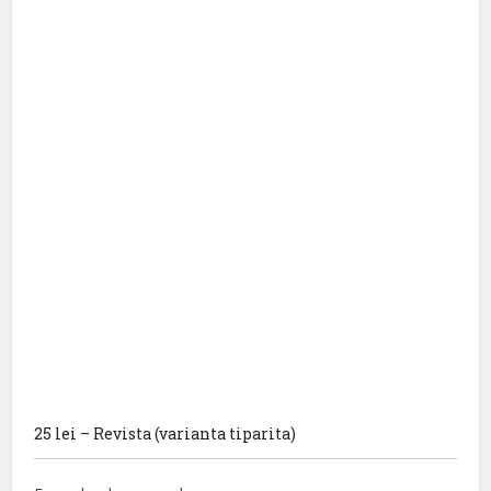
25 lei – Revista (varianta tiparita)