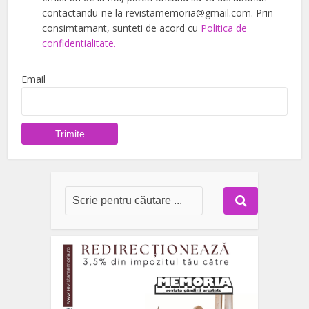
contactandu-ne la revistamemoria@gmail.com. Prin
consimtamant, sunteti de acord cu
Politica de
confidentialitate.
Email
Trimite