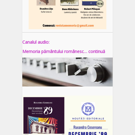
Canalul audio:
Memoria pământului românesc… continuă