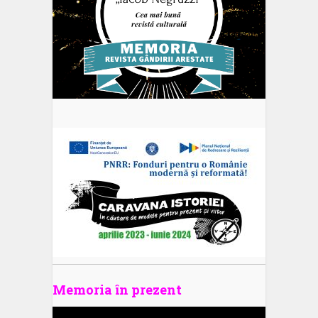
Memoria în prezent