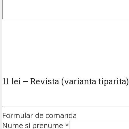
11 lei – Revista (varianta tiparita)
Formular de comanda
Nume si prenume
*