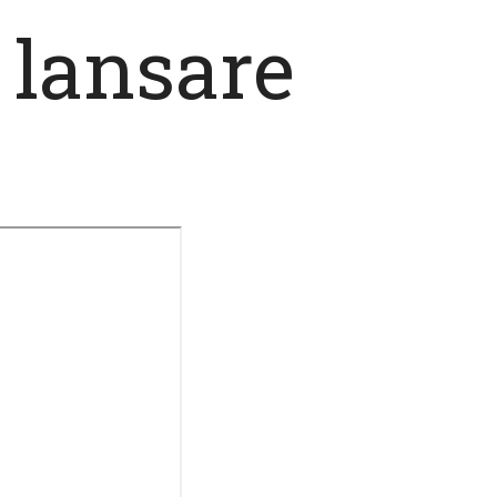
 lansare