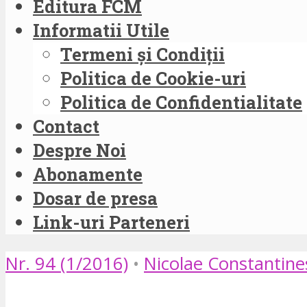
Editura FCM
Informatii Utile
Termeni și Condiții
Politica de Cookie-uri
Politica de Confidentialitate
Contact
Despre Noi
Abonamente
Dosar de presa
Link-uri Parteneri
Nr. 94 (1/2016)
•
Nicolae Constantine