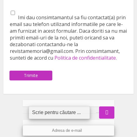
Imi dau consimtamantul sa fiu contactat(a) prin
email sau telefon utilizand informatiile pe care le-
am furnizat in acest formular. Daca doriti sa nu mai
primiti email-uri de la noi, puteti oricand sa va
dezabonati contactandu-ne la
revistamemoria@gmail.com. Prin consimtamant,
sunteti de acord cu
Politica de confidentialitate.
Trimite