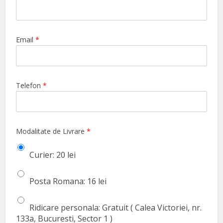
Email
*
Telefon
*
Modalitate de Livrare
*
Curier: 20 lei
Posta Romana: 16 lei
Ridicare personala: Gratuit ( Calea Victoriei, nr.
133a, Bucuresti, Sector 1 )