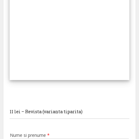
11 lei – Revista (varianta tiparita)
Nume si prenume
*