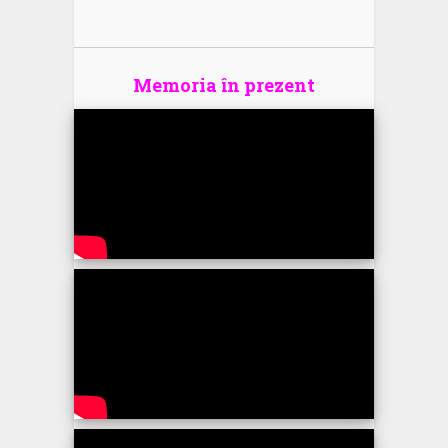
Memoria în prezent