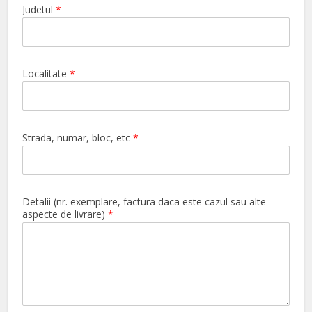
Judetul
*
Localitate
*
Strada, numar, bloc, etc
*
Detalii (nr. exemplare, factura daca este cazul sau alte
aspecte de livrare)
*