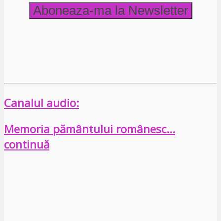
Canalul audio:
Memoria pământului românesc…
continuă