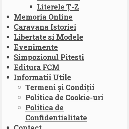
Literele Ț-Z
Memoria Online
Caravana Istoriei
Libertate si Modele
Evenimente
Simpozionul Pitesti
Editura FCM
Informatii Utile
Termeni și Condiții
Politica de Cookie-uri
Politica de
Confidentialitate
Contact