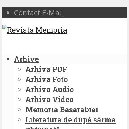
Contact E-Mail
Arhive
Arhiva PDF
Arhiva Foto
Arhiva Audio
Arhiva Video
Memoria Basarabiei
Literatura de după sârma