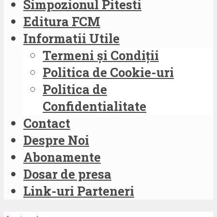
Simpozionul Pitesti
Editura FCM
Informatii Utile
Termeni și Condiții
Politica de Cookie-uri
Politica de
Confidentialitate
Contact
Despre Noi
Abonamente
Dosar de presa
Link-uri Parteneri