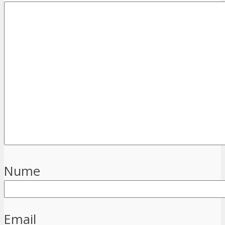
Nume
Email