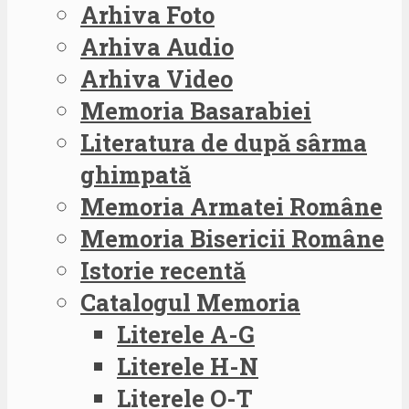
Arhiva Foto
Arhiva Audio
Arhiva Video
Memoria Basarabiei
Literatura de după sârma
ghimpată
Memoria Armatei Române
Memoria Bisericii Române
Istorie recentă
Catalogul Memoria
Literele A-G
Literele H-N
Literele O-T