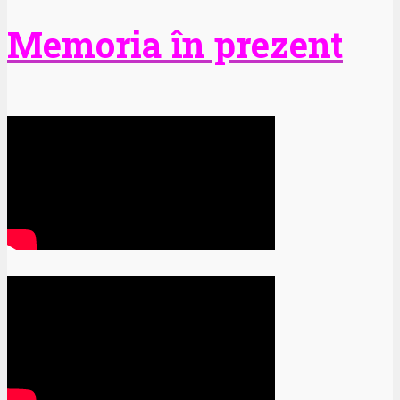
Memoria în prezent