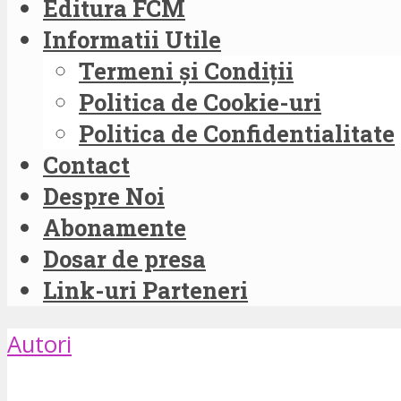
Editura FCM
Informatii Utile
Termeni și Condiții
Politica de Cookie-uri
Politica de Confidentialitate
Contact
Despre Noi
Abonamente
Dosar de presa
Link-uri Parteneri
Autori