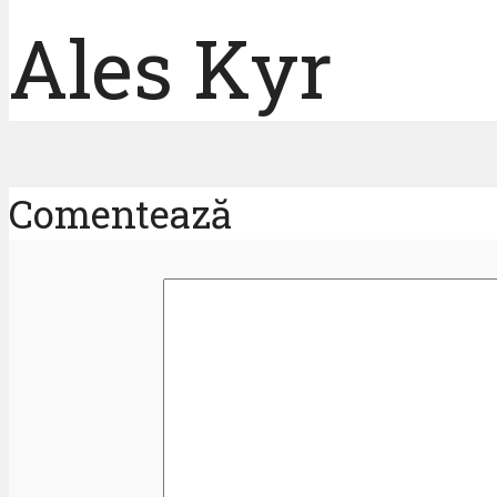
Ales Kyr
Comentează