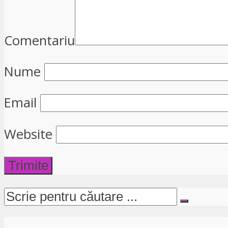
Comentariu
Nume
Email
Website