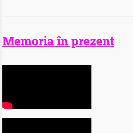
Memoria în prezent