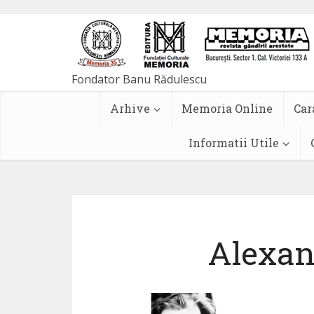
Arhive
Memoria Online
Car
Informatii Utile
Alexan