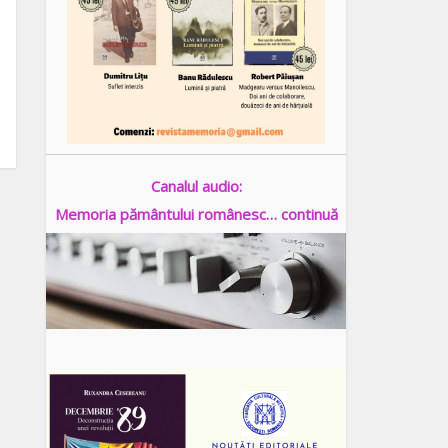
Canalul audio:
Memoria pământului românesc… continuă