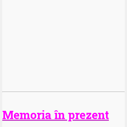
Memoria în prezent