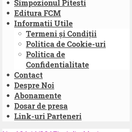
Simpozionul Pitesti
Editura FCM
Informatii Utile
Termeni și Condiții
Politica de Cookie-uri
Politica de
Confidentialitate
Contact
Despre Noi
Abonamente
Dosar de presa
Link-uri Parteneri