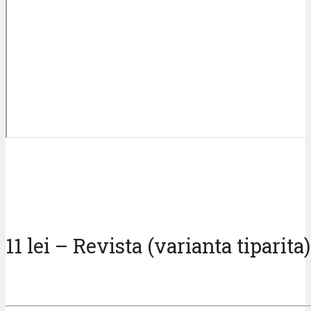
11 lei – Revista (varianta tiparita)