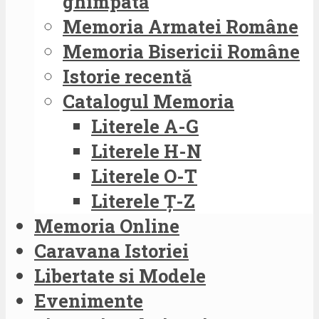
ghimpată
Memoria Armatei Române
Memoria Bisericii Române
Istorie recentă
Catalogul Memoria
Literele A-G
Literele H-N
Literele O-T
Literele Ț-Z
Memoria Online
Caravana Istoriei
Libertate si Modele
Evenimente