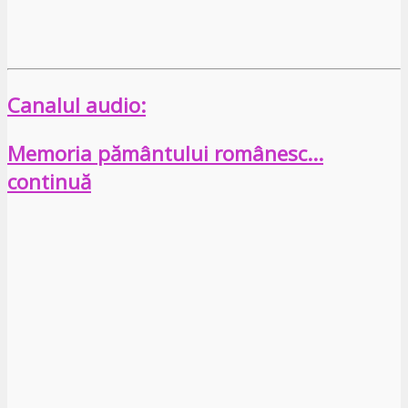
Canalul audio:
Memoria pământului românesc…
continuă