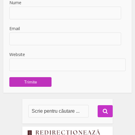
Nume
Email
Website