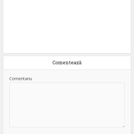
Comentează
Comentariu