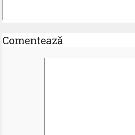
Comentează