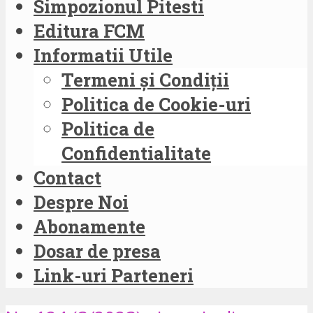
Simpozionul Pitesti
Editura FCM
Informatii Utile
Termeni și Condiții
Politica de Cookie-uri
Politica de
Confidentialitate
Contact
Despre Noi
Abonamente
Dosar de presa
Link-uri Parteneri