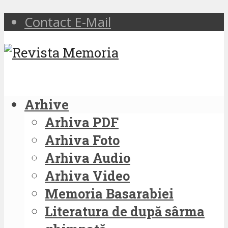
Contact E-Mail
Arhive
Arhiva PDF
Arhiva Foto
Arhiva Audio
Arhiva Video
Memoria Basarabiei
Literatura de după sârma