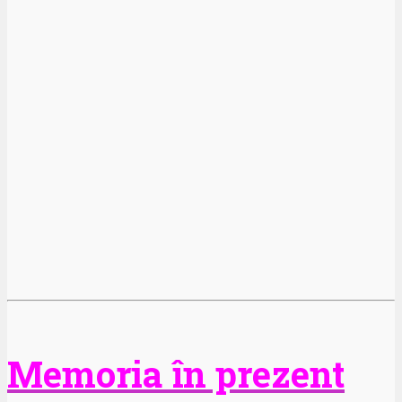
Memoria în prezent