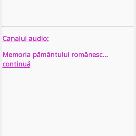
Canalul audio:
Memoria pământului românesc…
continuă