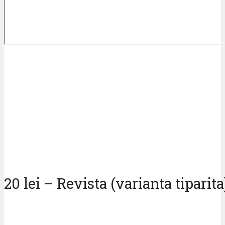
20 lei – Revista (varianta tiparita