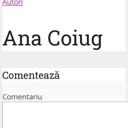
Autori
Ana Coiug
Comentează
Comentariu