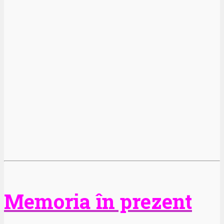
Memoria în prezent