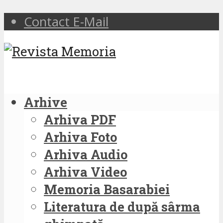
Contact E-Mail
Arhive
Arhiva PDF
Arhiva Foto
Arhiva Audio
Arhiva Video
Memoria Basarabiei
Literatura de după sârma