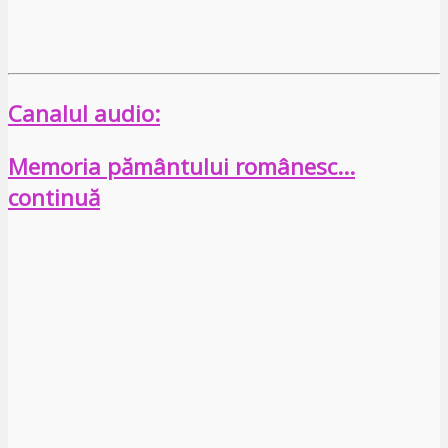
Canalul audio:
Memoria pământului românesc…
continuă