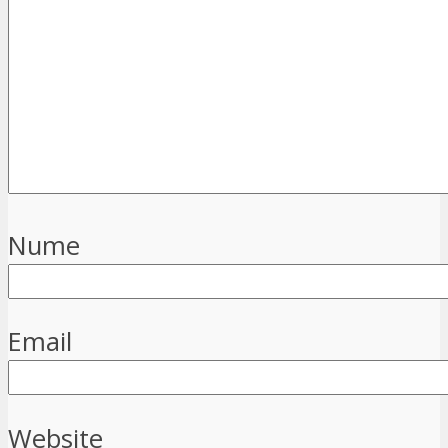
Nume
Email
Website