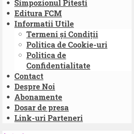
Simpozionul Pitesti
Editura FCM
Informatii Utile
Termeni și Condiții
Politica de Cookie-uri
Politica de
Confidentialitate
Contact
Despre Noi
Abonamente
Dosar de presa
Link-uri Parteneri