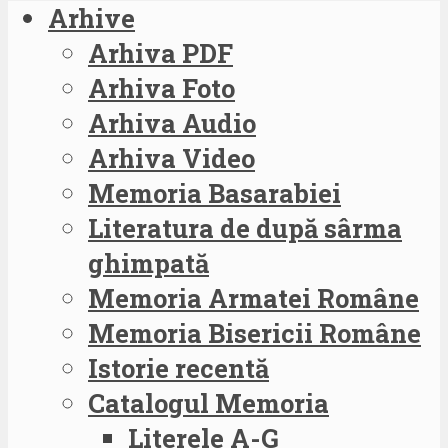
Arhive
Arhiva PDF
Arhiva Foto
Arhiva Audio
Arhiva Video
Memoria Basarabiei
Literatura de după sârma
ghimpată
Memoria Armatei Române
Memoria Bisericii Române
Istorie recentă
Catalogul Memoria
Literele A-G