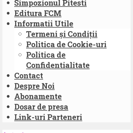
Simpozionul Pitesti
Editura FCM
Informatii Utile
Termeni și Condiții
Politica de Cookie-uri
Politica de
Confidentialitate
Contact
Despre Noi
Abonamente
Dosar de presa
Link-uri Parteneri