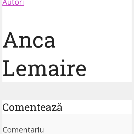
Autori
Anca
Lemaire
Comentează
Comentariu