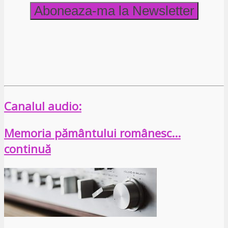
Canalul audio:
Memoria pământului românesc…
continuă