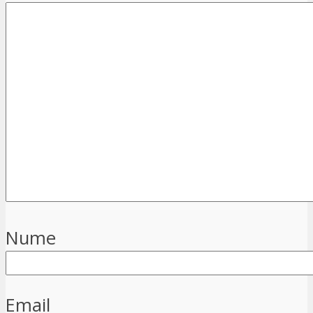
Nume
Email