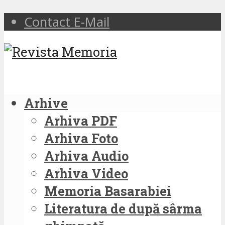
Contact E-Mail
Arhive
Arhiva PDF
Arhiva Foto
Arhiva Audio
Arhiva Video
Memoria Basarabiei
Literatura de după sârma