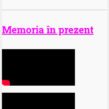
Memoria în prezent