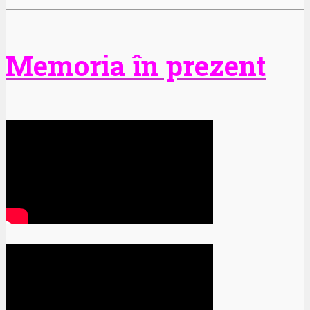
Memoria în prezent