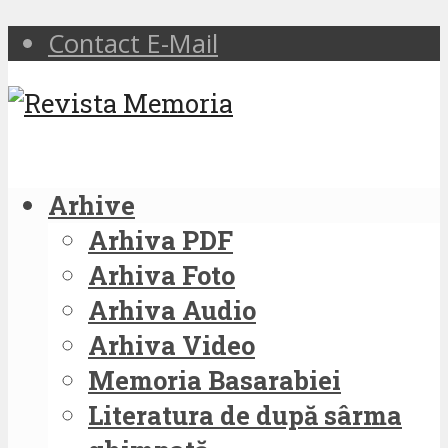
Contact E-Mail
Arhive
Arhiva PDF
Arhiva Foto
Arhiva Audio
Arhiva Video
Memoria Basarabiei
Literatura de după sârma