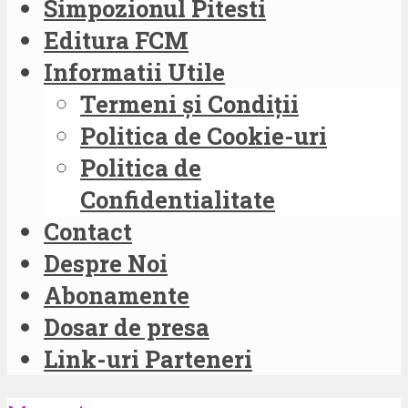
Simpozionul Pitesti
Editura FCM
Informatii Utile
Termeni și Condiții
Politica de Cookie-uri
Politica de
Confidentialitate
Contact
Despre Noi
Abonamente
Dosar de presa
Link-uri Parteneri