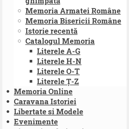
ghimpată
Memoria Armatei Române
Memoria Bisericii Române
Istorie recentă
Catalogul Memoria
Literele A-G
Literele H-N
Literele O-T
Literele Ț-Z
Memoria Online
Caravana Istoriei
Libertate si Modele
Evenimente