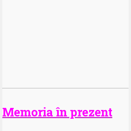
Memoria în prezent