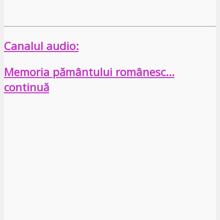
Canalul audio:
Memoria pământului românesc…
continuă