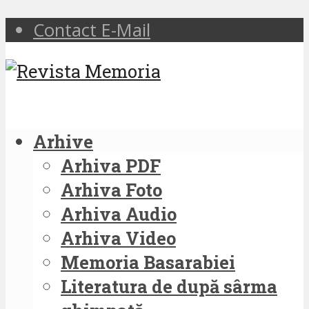
Contact E-Mail
Arhive
Arhiva PDF
Arhiva Foto
Arhiva Audio
Arhiva Video
Memoria Basarabiei
Literatura de după sârma