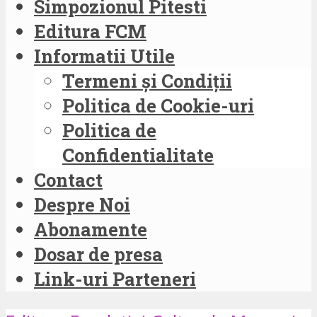
Simpozionul Pitesti
Editura FCM
Informatii Utile
Termeni și Condiții
Politica de Cookie-uri
Politica de
Confidentialitate
Contact
Despre Noi
Abonamente
Dosar de presa
Link-uri Parteneri