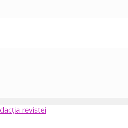
dacţia revistei