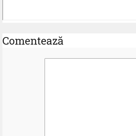
Comentează