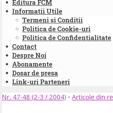
Editura FCM
Informatii Utile
Termeni și Condiții
Politica de Cookie-uri
Politica de Confidentialitate
Contact
Despre Noi
Abonamente
Dosar de presa
Link-uri Parteneri
Nr. 47-48 (2-3 / 2004)
•
Articole din re