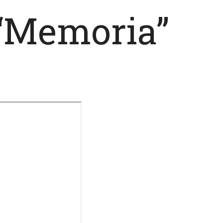
 “Memoria”