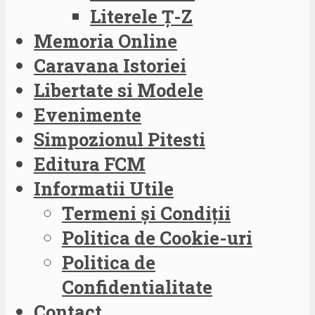
Literele Ț-Z
Memoria Online
Caravana Istoriei
Libertate si Modele
Evenimente
Simpozionul Pitesti
Editura FCM
Informatii Utile
Termeni și Condiții
Politica de Cookie-uri
Politica de
Confidentialitate
Contact