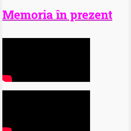
Memoria în prezent