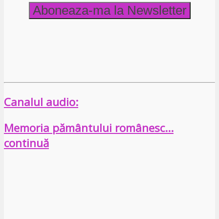
Canalul audio:
Memoria pământului românesc…
continuă