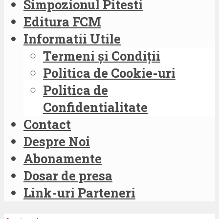
Simpozionul Pitesti
Editura FCM
Informatii Utile
Termeni și Condiții
Politica de Cookie-uri
Politica de
Confidentialitate
Contact
Despre Noi
Abonamente
Dosar de presa
Link-uri Parteneri