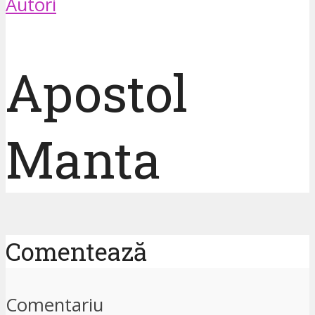
Autori
Apostol
Manta
Comentează
Comentariu