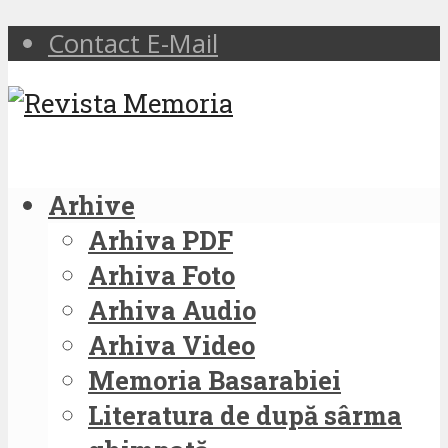
Contact E-Mail
Arhive
Arhiva PDF
Arhiva Foto
Arhiva Audio
Arhiva Video
Memoria Basarabiei
Literatura de după sârma