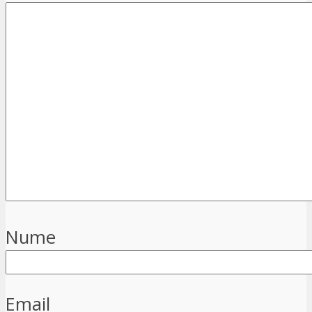
Nume
Email