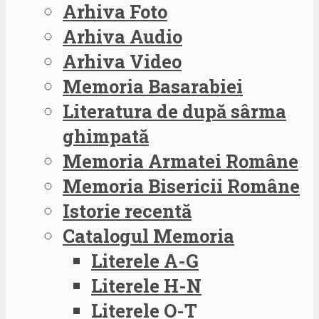
Arhiva Foto
Arhiva Audio
Arhiva Video
Memoria Basarabiei
Literatura de după sârma
ghimpată
Memoria Armatei Române
Memoria Bisericii Române
Istorie recentă
Catalogul Memoria
Literele A-G
Literele H-N
Literele O-T