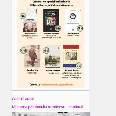
Canalul audio:
Memoria pământului românesc… continuă