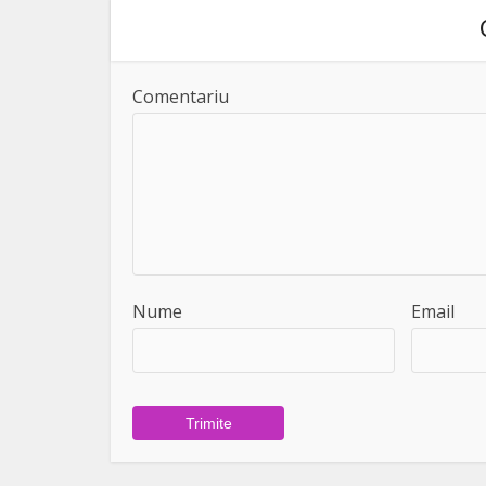
Comentariu
Nume
Email