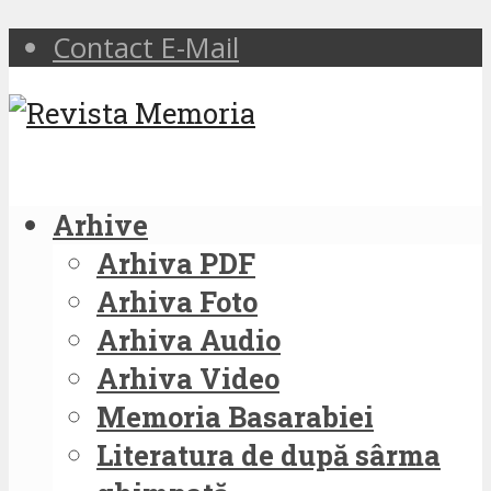
Contact E-Mail
Arhive
Arhiva PDF
Arhiva Foto
Arhiva Audio
Arhiva Video
Memoria Basarabiei
Literatura de după sârma