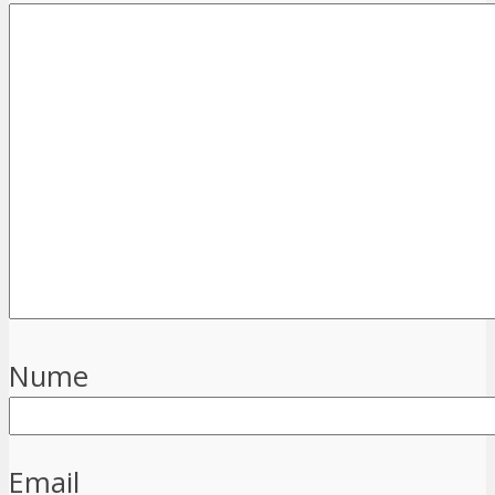
Nume
Email