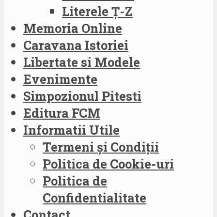
Literele Ț-Z
Memoria Online
Caravana Istoriei
Libertate si Modele
Evenimente
Simpozionul Pitesti
Editura FCM
Informatii Utile
Termeni și Condiții
Politica de Cookie-uri
Politica de
Confidentialitate
Contact