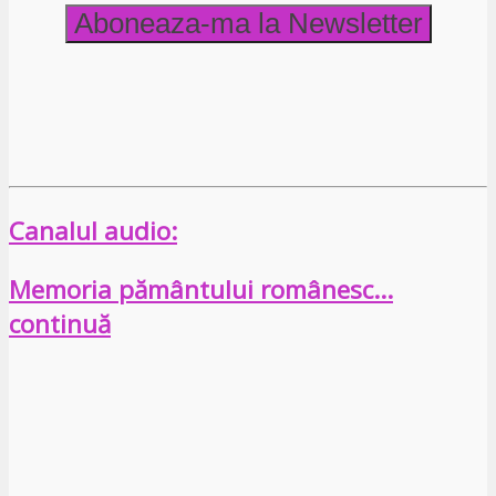
Canalul audio:
Memoria pământului românesc…
continuă