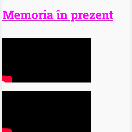
Memoria în prezent