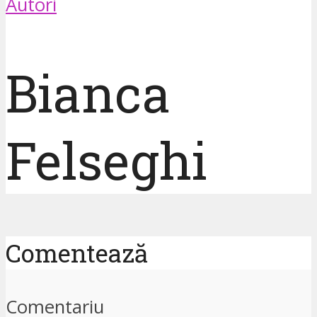
Autori
Bianca
Felseghi
Comentează
Comentariu