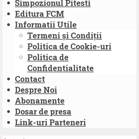
Simpozionul Pitesti
Editura FCM
Informatii Utile
Termeni și Condiții
Politica de Cookie-uri
Politica de
Confidentialitate
Contact
Despre Noi
Abonamente
Dosar de presa
Link-uri Parteneri