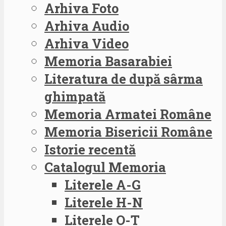
Arhiva Foto
Arhiva Audio
Arhiva Video
Memoria Basarabiei
Literatura de după sârma
ghimpată
Memoria Armatei Române
Memoria Bisericii Române
Istorie recentă
Catalogul Memoria
Literele A-G
Literele H-N
Literele O-T