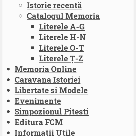
Istorie recentă
Catalogul Memoria
Literele A-G
Literele H-N
Literele O-T
Literele Ț-Z
Memoria Online
Caravana Istoriei
Libertate si Modele
Evenimente
Simpozionul Pitesti
Editura FCM
Informatii Utile