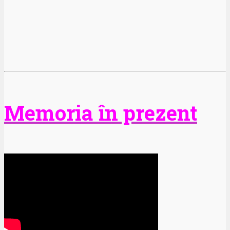
Memoria în prezent