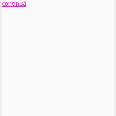
continuă