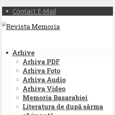
Contact E-Mail
Arhive
Arhiva PDF
Arhiva Foto
Arhiva Audio
Arhiva Video
Memoria Basarabiei
Literatura de după sârma