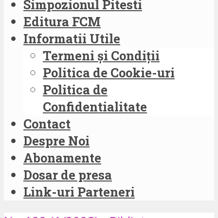
Simpozionul Pitesti
Editura FCM
Informatii Utile
Termeni și Condiții
Politica de Cookie-uri
Politica de
Confidentialitate
Contact
Despre Noi
Abonamente
Dosar de presa
Link-uri Parteneri