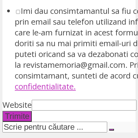
Imi dau consimtamantul sa fiu c
prin email sau telefon utilizand in
care le-am furnizat in acest formu
doriti sa nu mai primiti email-uri d
puteti oricand sa va dezabonati 
la revistamemoria@gmail.com. Pr
consimtamant, sunteti de acord 
confidentialitate.
Website
Trimite