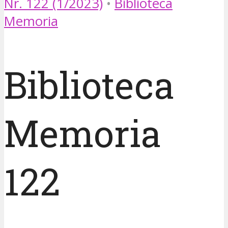
Nr. 122 (1/2023)
•
Biblioteca
Memoria
Biblioteca
Memoria
122