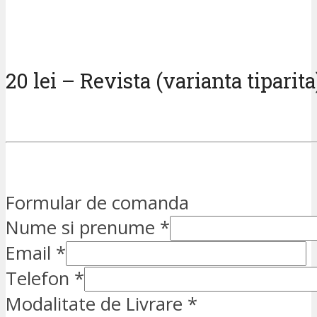
20 lei – Revista (varianta tiparita
Formular de comanda
Nume si prenume
*
Email
*
Telefon
*
Modalitate de Livrare
*