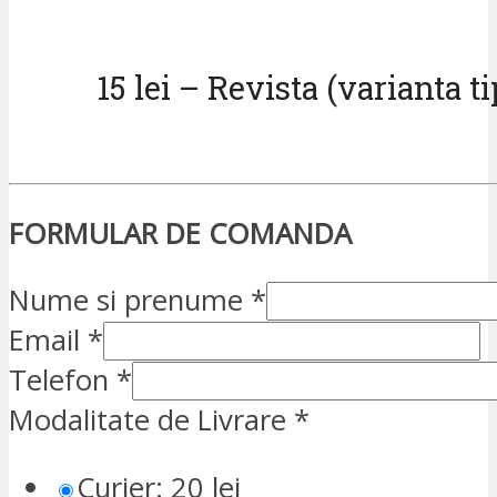
15 lei – Revista (varianta ti
FORMULAR DE COMANDA
Nume si prenume
*
Email
*
Telefon
*
Modalitate de Livrare
*
Curier: 20 lei