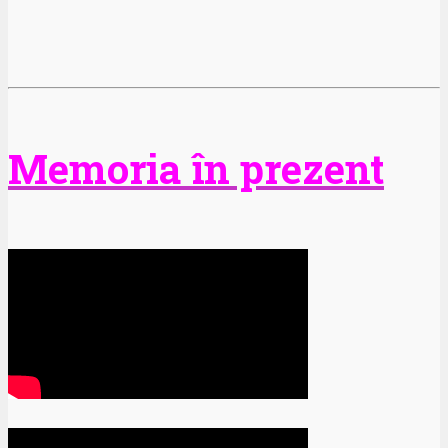
Memoria în prezent