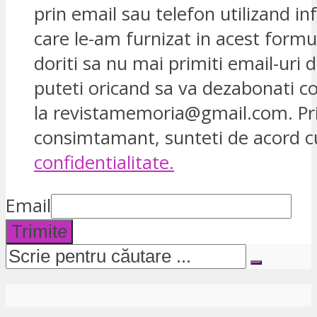
prin email sau telefon utilizand in
care le-am furnizat in acest formu
doriti sa nu mai primiti email-uri d
puteti oricand sa va dezabonati 
la revistamemoria@gmail.com. Pr
consimtamant, sunteti de acord 
confidentialitate.
Email
Trimite