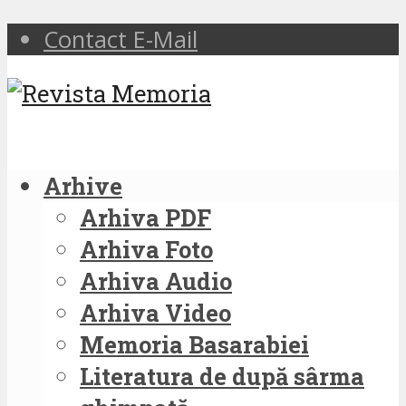
Contact E-Mail
Arhive
Arhiva PDF
Arhiva Foto
Arhiva Audio
Arhiva Video
Memoria Basarabiei
Literatura de după sârma