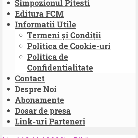
Simpozionul Pitesti
Editura FCM
Informatii Utile
Termeni și Condiții
Politica de Cookie-uri
Politica de
Confidentialitate
Contact
Despre Noi
Abonamente
Dosar de presa
Link-uri Parteneri