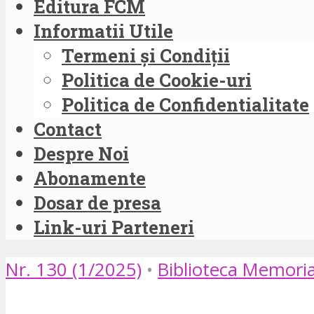
Editura FCM
Informatii Utile
Termeni și Condiții
Politica de Cookie-uri
Politica de Confidentialitate
Contact
Despre Noi
Abonamente
Dosar de presa
Link-uri Parteneri
Nr. 130 (1/2025)
•
Biblioteca Memori