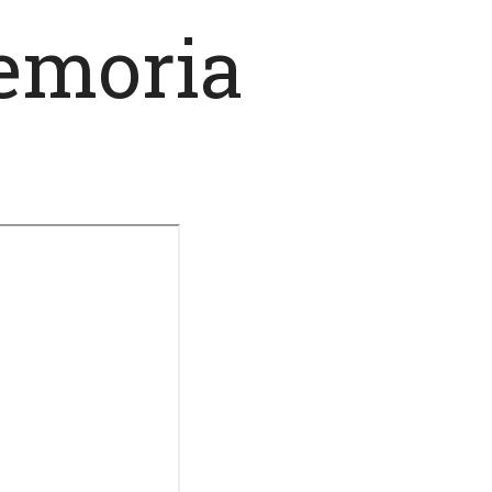
Memoria