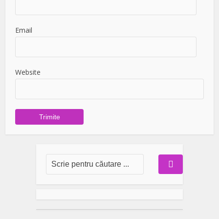
Email
Website