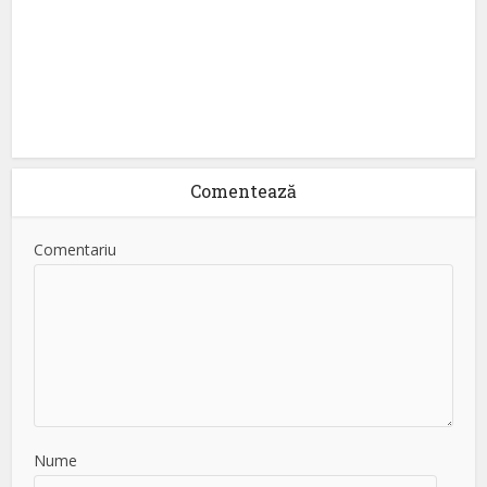
Comentează
Comentariu
Nume