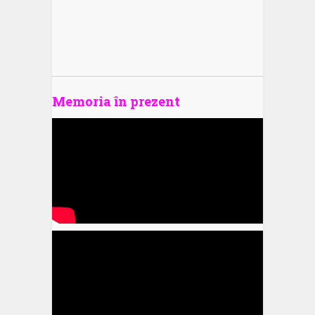
Memoria în prezent