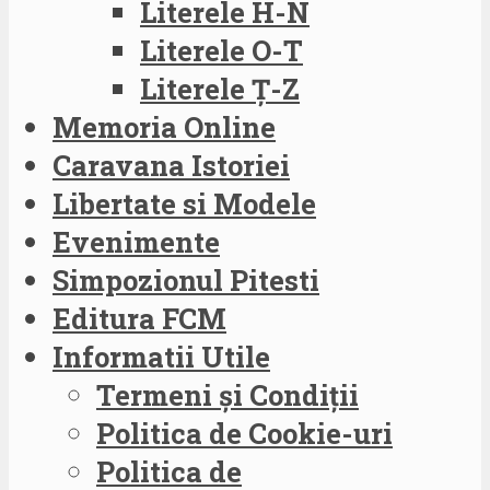
Literele H-N
Literele O-T
Literele Ț-Z
Memoria Online
Caravana Istoriei
Libertate si Modele
Evenimente
Simpozionul Pitesti
Editura FCM
Informatii Utile
Termeni și Condiții
Politica de Cookie-uri
Politica de