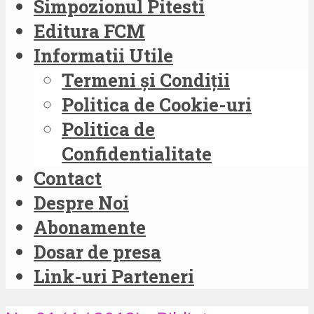
Simpozionul Pitesti
Editura FCM
Informatii Utile
Termeni și Condiții
Politica de Cookie-uri
Politica de
Confidentialitate
Contact
Despre Noi
Abonamente
Dosar de presa
Link-uri Parteneri