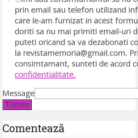
prin email sau telefon utilizand in
care le-am furnizat in acest formu
doriti sa nu mai primiti email-uri d
puteti oricand sa va dezabonati 
la revistamemoria@gmail.com. Pr
consimtamant, sunteti de acord 
confidentialitate.
Message
Trimite
Comentează