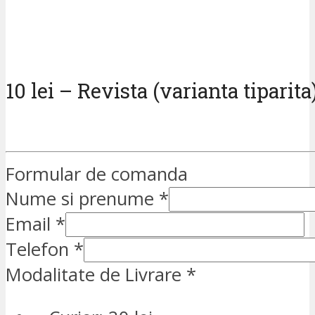
10 lei – Revista (varianta tiparita
Formular de comanda
Nume si prenume
*
Email
*
Telefon
*
Modalitate de Livrare
*