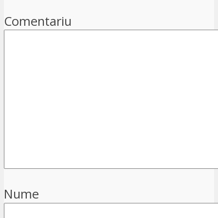
Comentariu
Nume