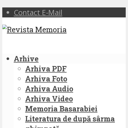
Contact E-Mail
Arhive
Arhiva PDF
Arhiva Foto
Arhiva Audio
Arhiva Video
Memoria Basarabiei
Literatura de după sârma