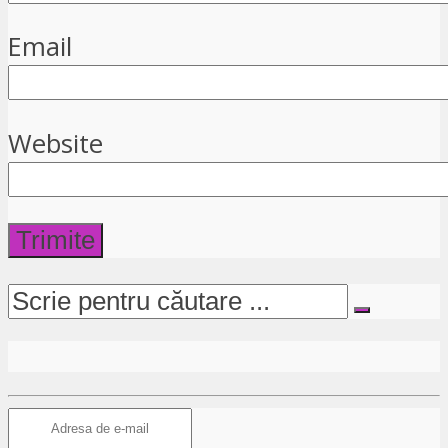
Email
Website