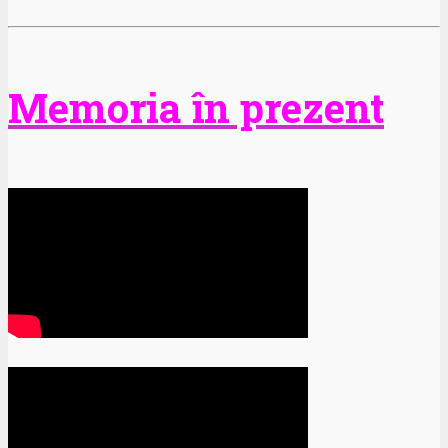
Memoria în prezent