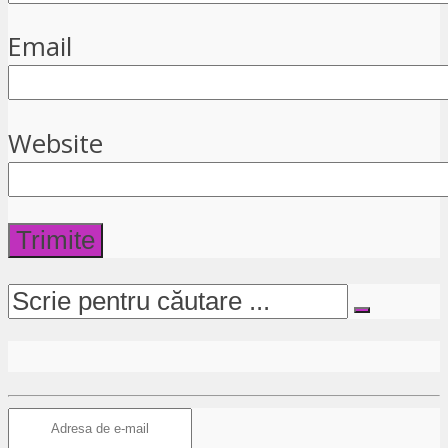
Email
Website