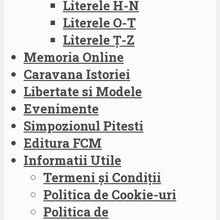
Literele H-N
Literele O-T
Literele Ț-Z
Memoria Online
Caravana Istoriei
Libertate si Modele
Evenimente
Simpozionul Pitesti
Editura FCM
Informatii Utile
Termeni și Condiții
Politica de Cookie-uri
Politica de