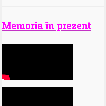
Memoria în prezent