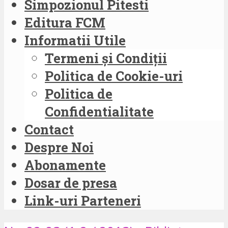
Simpozionul Pitesti
Editura FCM
Informatii Utile
Termeni și Condiții
Politica de Cookie-uri
Politica de
Confidentialitate
Contact
Despre Noi
Abonamente
Dosar de presa
Link-uri Parteneri