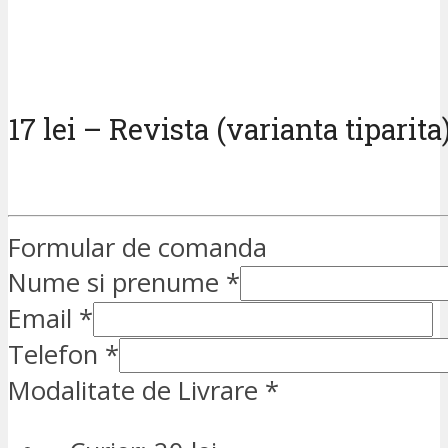
17 lei – Revista (varianta tiparita
Formular de comanda
Nume si prenume
*
Email
*
Telefon
*
Modalitate de Livrare
*