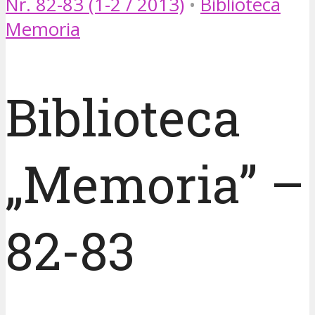
Nr. 82-83 (1-2 / 2013)
•
Biblioteca
Memoria
Biblioteca
„Memoria” –
82-83