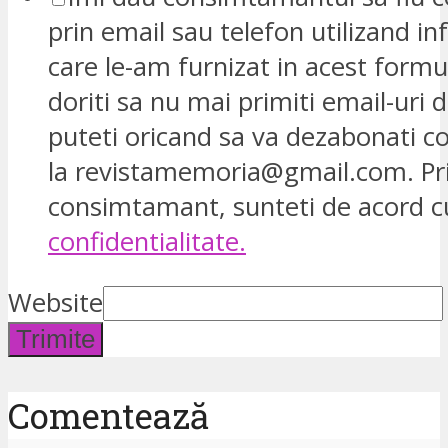
prin email sau telefon utilizand in
care le-am furnizat in acest formu
doriti sa nu mai primiti email-uri d
puteti oricand sa va dezabonati 
la revistamemoria@gmail.com. Pr
consimtamant, sunteti de acord 
confidentialitate.
Website
Trimite
Comentează