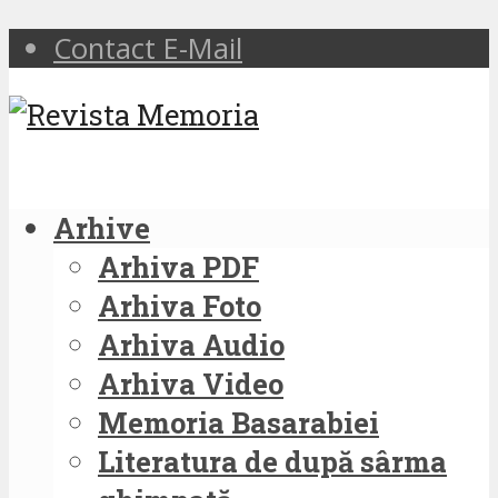
Contact E-Mail
Arhive
Arhiva PDF
Arhiva Foto
Arhiva Audio
Arhiva Video
Memoria Basarabiei
Literatura de după sârma