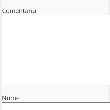
Comentariu
Nume