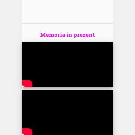
Memoria în prezent