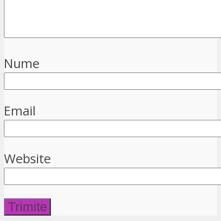
Nume
Email
Website