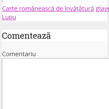
Carte românească de învățătură
glav
Lupu
Comentează
Comentariu