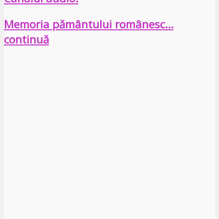
Memoria pământului românesc…
continuă