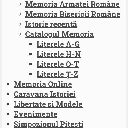
Memoria Armatei Române
Memoria Bisericii Române
Istorie recentă
Catalogul Memoria
Literele A-G
Literele H-N
Literele O-T
Literele Ț-Z
Memoria Online
Caravana Istoriei
Libertate si Modele
Evenimente
Simpozionul Pitesti