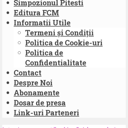
Simpozionul Pitesti
Editura FCM
Informatii Utile
Termeni și Condiții
Politica de Cookie-uri
Politica de
Confidentialitate
Contact
Despre Noi
Abonamente
Dosar de presa
Link-uri Parteneri