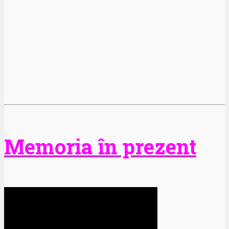
Memoria în prezent