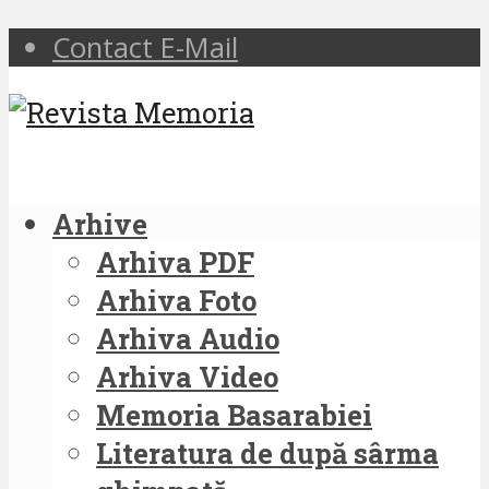
Contact E-Mail
Arhive
Arhiva PDF
Arhiva Foto
Arhiva Audio
Arhiva Video
Memoria Basarabiei
Literatura de după sârma