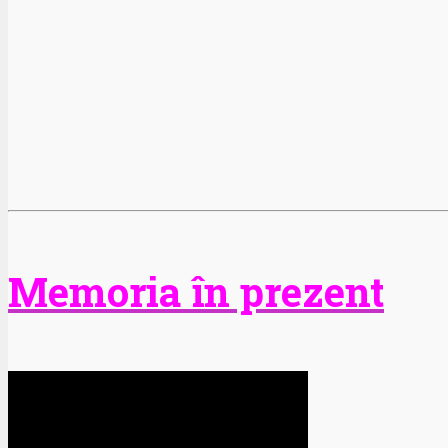
Memoria în prezent