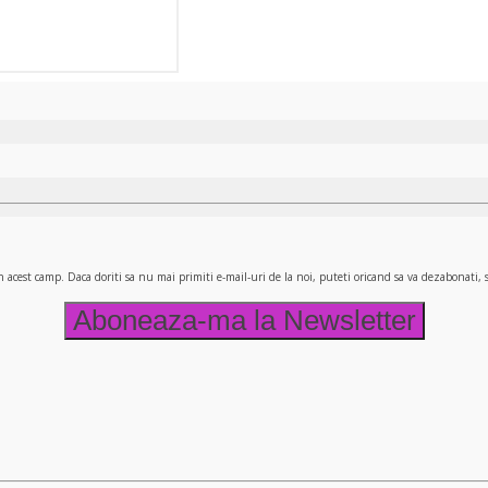
n acest camp. Daca doriti sa nu mai primiti e-mail-uri de la noi, puteti oricand sa va dezabonati