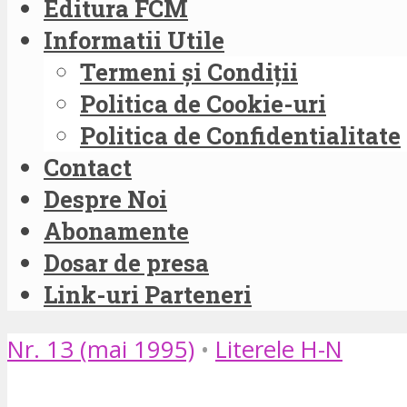
Editura FCM
Informatii Utile
Termeni și Condiții
Politica de Cookie-uri
Politica de Confidentialitate
Contact
Despre Noi
Abonamente
Dosar de presa
Link-uri Parteneri
Nr. 13 (mai 1995)
•
Literele H-N