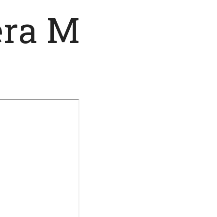
era M