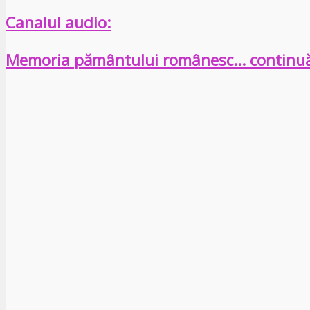
Canalul audio:
Memoria pământului românesc… continu