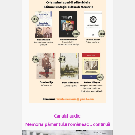
Canalul audio:
Memoria pământului românesc… continuă