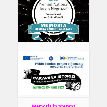
Memoria în prezent