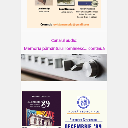
Canalul audio:
Memoria pământului românesc… continuă