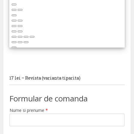
17 lei – Revista (varianta tiparita)
Formular de comanda
Nume si prenume
*