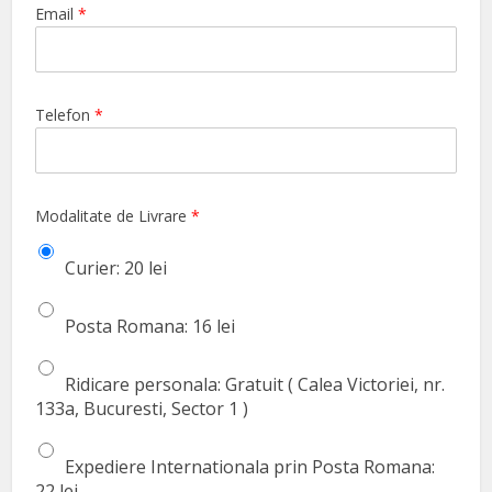
Email
*
Telefon
*
Modalitate de Livrare
*
Curier: 20 lei
Posta Romana: 16 lei
Ridicare personala: Gratuit ( Calea Victoriei, nr.
133a, Bucuresti, Sector 1 )
Expediere Internationala prin Posta Romana:
22 lei