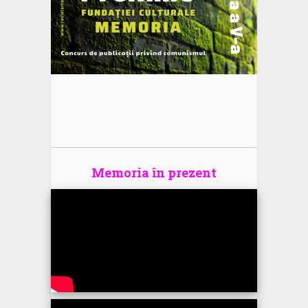
Memoria în prezent