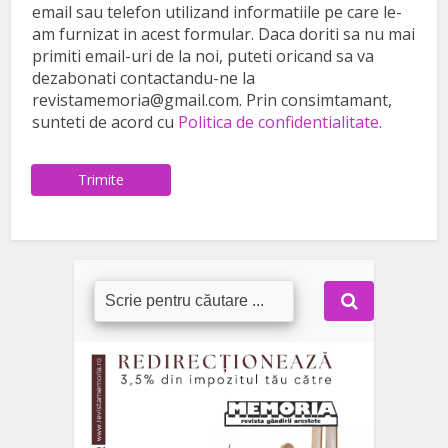
email sau telefon utilizand informatiile pe care le-
am furnizat in acest formular. Daca doriti sa nu mai
primiti email-uri de la noi, puteti oricand sa va
dezabonati contactandu-ne la
revistamemoria@gmail.com. Prin consimtamant,
sunteti de acord cu
Politica de confidentialitate.
Trimite