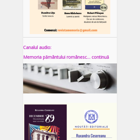
Canalul audio:
Memoria pământului românesc… continuă