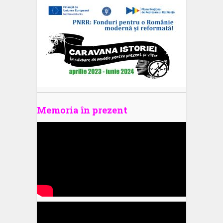
Memoria în prezent