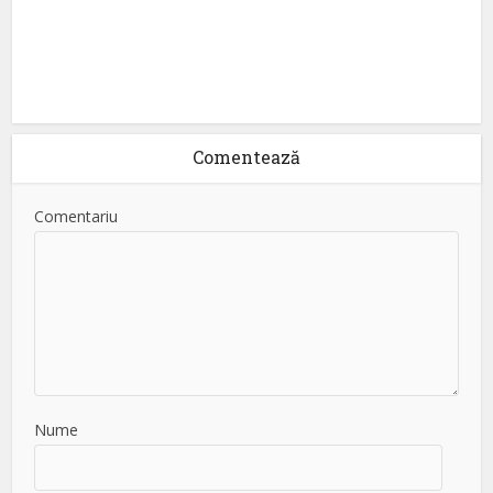
Comentează
Comentariu
Nume