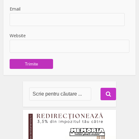
Email
Website