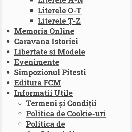
Literele O-T
Literele Ț-Z
Memoria Online
Caravana Istoriei
Libertate si Modele
Evenimente
Simpozionul Pitesti
Editura FCM
Informatii Utile
Termeni și Condiții
Politica de Cookie-uri
Politica de