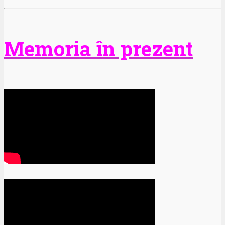
Memoria în prezent