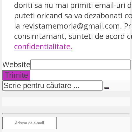
doriti sa nu mai primiti email-uri d
puteti oricand sa va dezabonati 
la revistamemoria@gmail.com. Pr
consimtamant, sunteti de acord 
confidentialitate.
Website
Trimite