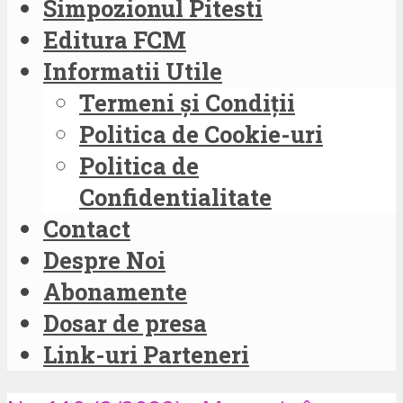
Simpozionul Pitesti
Editura FCM
Informatii Utile
Termeni și Condiții
Politica de Cookie-uri
Politica de
Confidentialitate
Contact
Despre Noi
Abonamente
Dosar de presa
Link-uri Parteneri