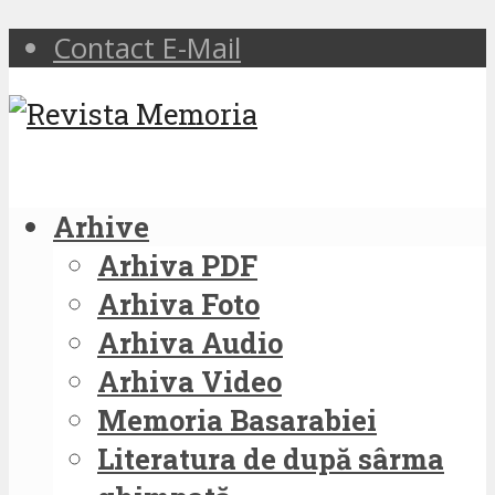
Contact E-Mail
Arhive
Arhiva PDF
Arhiva Foto
Arhiva Audio
Arhiva Video
Memoria Basarabiei
Literatura de după sârma