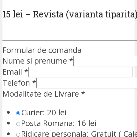
15 lei – Revista (varianta tiparita
Formular de comanda
Nume si prenume
*
Email
*
Telefon
*
Modalitate de Livrare
*
Curier: 20 lei
Posta Romana: 16 lei
Ridicare personala: Gratuit ( Cale