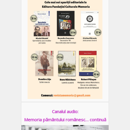
Canalul audio:
Memoria pământului românesc… continuă