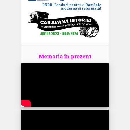
Memoria în prezent