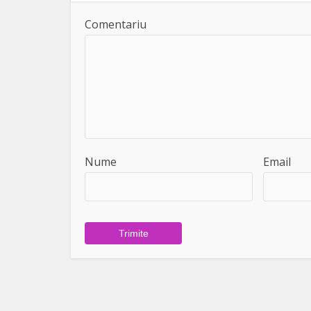
Comentariu
Nume
Email