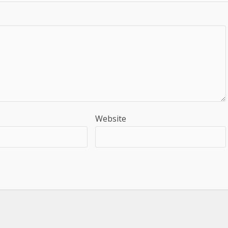
Website