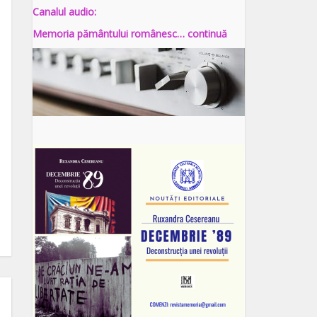
Canalul audio:
Memoria pământului românesc… continuă