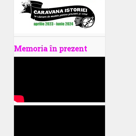
Memoria în prezent