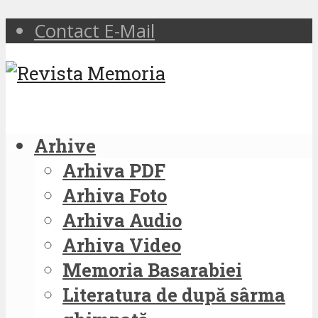
Contact E-Mail
Arhive
Arhiva PDF
Arhiva Foto
Arhiva Audio
Arhiva Video
Memoria Basarabiei
Literatura de după sârma