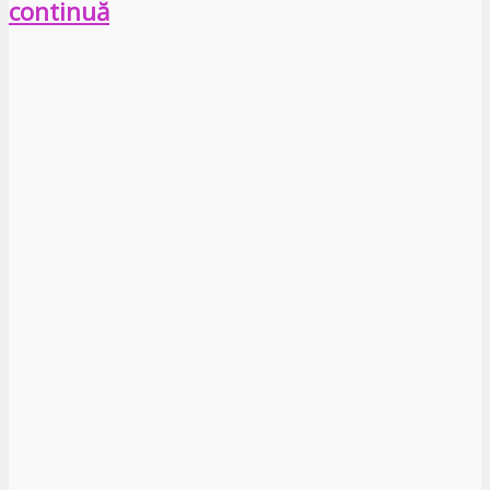
continuă