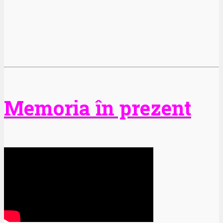
Memoria în prezent