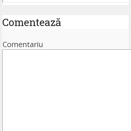
Comentează
Comentariu