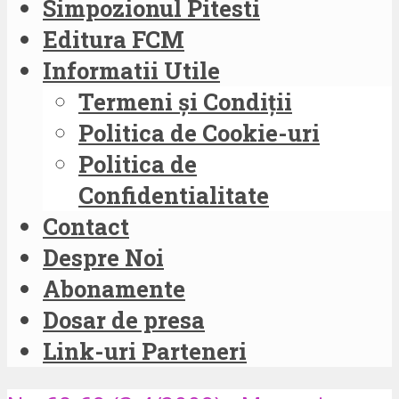
Simpozionul Pitesti
Editura FCM
Informatii Utile
Termeni și Condiții
Politica de Cookie-uri
Politica de
Confidentialitate
Contact
Despre Noi
Abonamente
Dosar de presa
Link-uri Parteneri