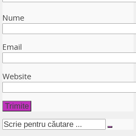
Nume
Email
Website