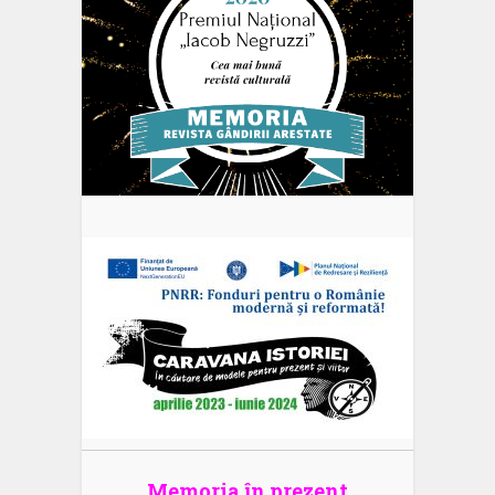
Memoria în prezent