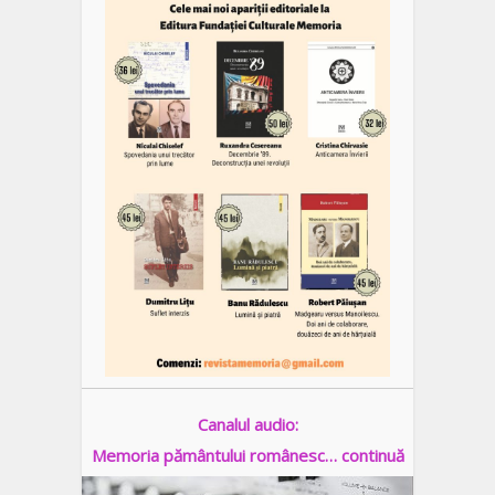
Canalul audio:
Memoria pământului românesc… continuă