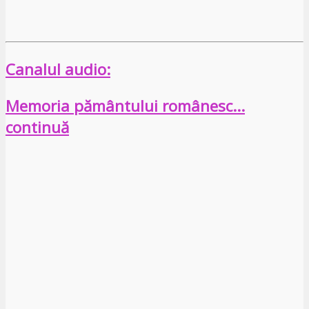
Canalul audio:
Memoria pământului românesc…
continuă