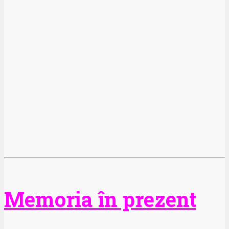
Memoria în prezent