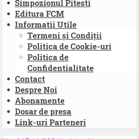
Simpozionul Pitesti
Editura FCM
Informatii Utile
Termeni și Condiții
Politica de Cookie-uri
Politica de
Confidentialitate
Contact
Despre Noi
Abonamente
Dosar de presa
Link-uri Parteneri