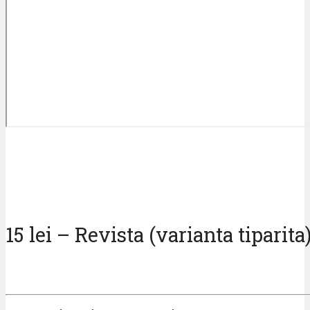
15 lei – Revista (varianta tiparita