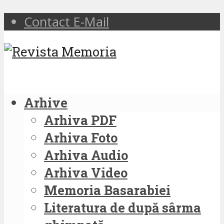
Contact E-Mail
Arhive
Arhiva PDF
Arhiva Foto
Arhiva Audio
Arhiva Video
Memoria Basarabiei
Literatura de după sârma