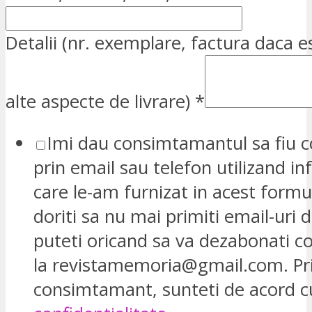
Detalii (nr. exemplare, factura daca e
alte aspecte de livrare)
*
Imi dau consimtamantul sa fiu c
prin email sau telefon utilizand in
care le-am furnizat in acest formu
doriti sa nu mai primiti email-uri d
puteti oricand sa va dezabonati 
la revistamemoria@gmail.com. Pr
consimtamant, sunteti de acord 