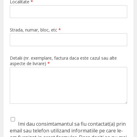
Localitate
*
Strada, numar, bloc, etc
*
Detalii (nr. exemplare, factura daca este cazul sau alte
aspecte de livrare)
*
Imi dau consimtamantul sa fiu contactat(a) prin
email sau telefon utilizand informatiile pe care le-