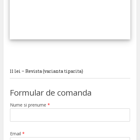
11 lei – Revista (varianta tiparita)
Formular de comanda
Nume si prenume
*
Email
*