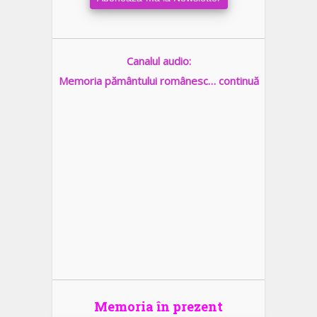
Canalul audio:
Memoria pământului românesc… continuă
Memoria în prezent