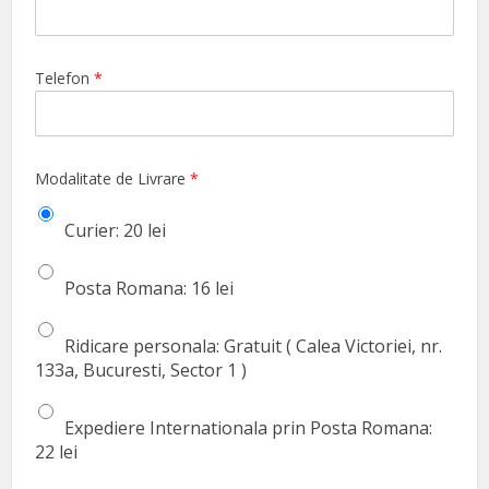
Telefon
*
Modalitate de Livrare
*
Curier: 20 lei
Posta Romana: 16 lei
Ridicare personala: Gratuit ( Calea Victoriei, nr.
133a, Bucuresti, Sector 1 )
Expediere Internationala prin Posta Romana:
22 lei