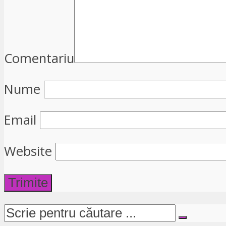
Comentariu
Nume
Email
Website