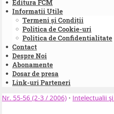
Editura FCM
Informatii Utile
Termeni și Condiții
Politica de Cookie-uri
Politica de Confidentialitate
Contact
Despre Noi
Abonamente
Dosar de presa
Link-uri Parteneri
Nr. 55-56 (2-3 / 2006)
•
Intelectualii ş