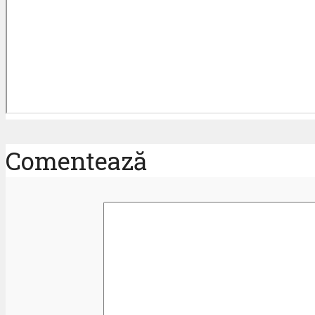
Comentează