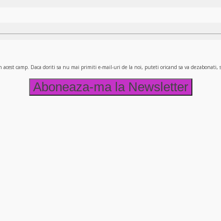
n acest camp. Daca doriti sa nu mai primiti e-mail-uri de la noi, puteti oricand sa va dezabonati