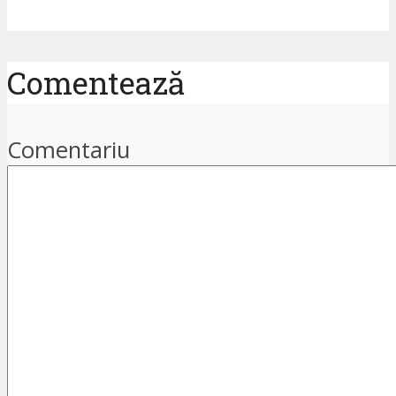
Comentează
Comentariu