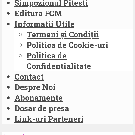
Simpozionul Pitesti
Editura FCM
Informatii Utile
Termeni și Condiții
Politica de Cookie-uri
Politica de
Confidentialitate
Contact
Despre Noi
Abonamente
Dosar de presa
Link-uri Parteneri