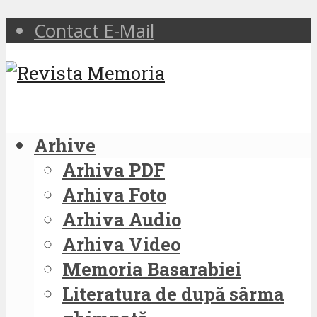
Contact E-Mail
Arhive
Arhiva PDF
Arhiva Foto
Arhiva Audio
Arhiva Video
Memoria Basarabiei
Literatura de după sârma