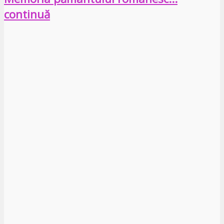
continuă