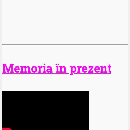
Memoria în prezent