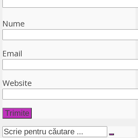
Nume
Email
Website