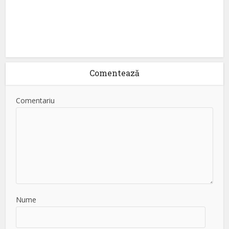
Comentează
Comentariu
Nume