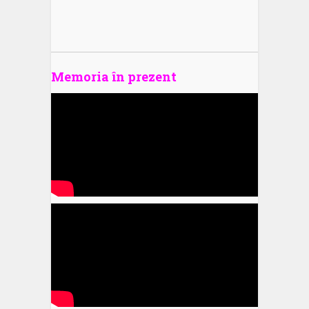
Memoria în prezent