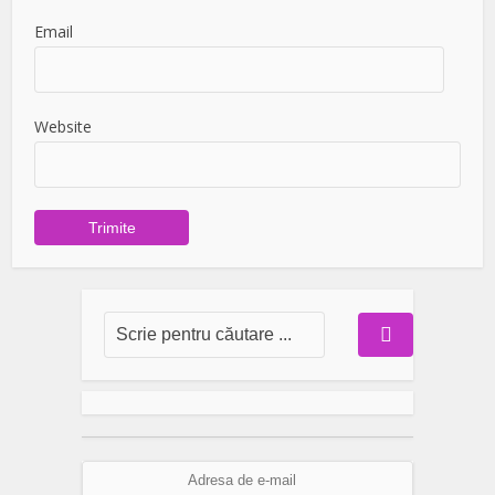
Email
Website