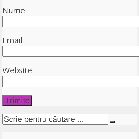
Nume
Email
Website