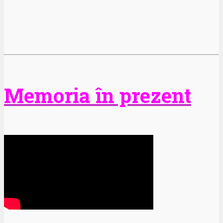
Memoria în prezent