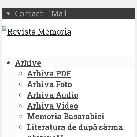
Contact E-Mail
Arhive
Arhiva PDF
Arhiva Foto
Arhiva Audio
Arhiva Video
Memoria Basarabiei
Literatura de după sârma