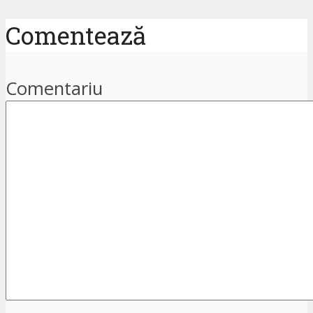
Comentează
Comentariu