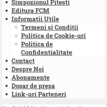
Simpozionul Pitesti
Editura FCM
Informatii Utile
Termeni și Condiții
Politica de Cookie-uri
Politica de
Confidentialitate
Contact
Despre Noi
Abonamente
Dosar de presa
Link-uri Parteneri