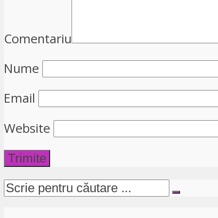
Comentariu
Nume
Email
Website