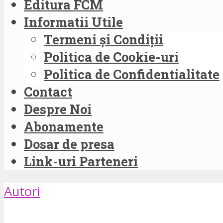
Editura FCM
Informatii Utile
Termeni și Condiții
Politica de Cookie-uri
Politica de Confidentialitate
Contact
Despre Noi
Abonamente
Dosar de presa
Link-uri Parteneri
Autori