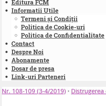
Editura FCM
Informatii Utile
Termeni și Condiții
Politica de Cookie-uri
Politica de Confidentialitate
Contact
Despre Noi
Abonamente
Dosar de presa
Link-uri Parteneri
Nr. 108-109 (3-4/2019)
•
Distrugerea 