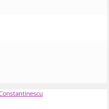
 Constantinescu