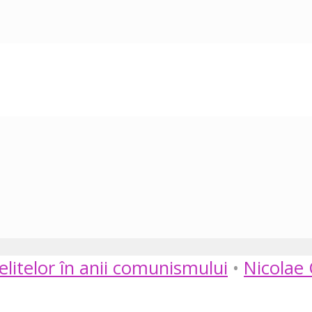
elitelor în anii comunismului
•
Nicolae