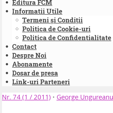
Editura FCM
Informatii Utile
Termeni și Condiții
Politica de Cookie-uri
Politica de Confidentialitate
Contact
Despre Noi
Abonamente
Dosar de presa
Link-uri Parteneri
Nr. 74 (1 / 2011)
•
George Ungurean