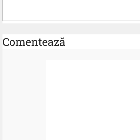
Comentează