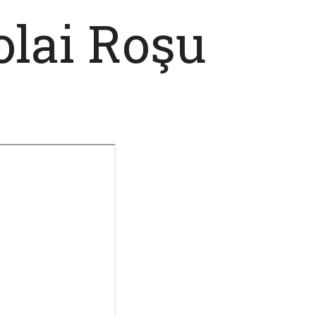
olai Roşu